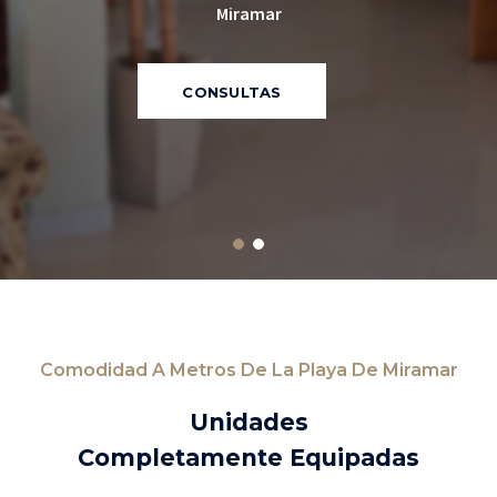
Miramar
CONSULTAS
Comodidad A Metros De La Playa De Miramar
Unidades
Completamente Equipadas