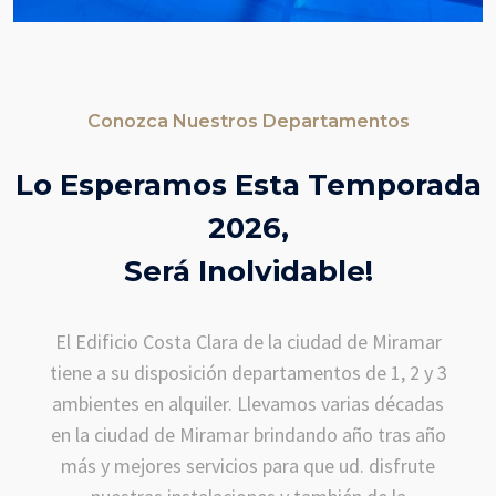
Conozca Nuestros Departamentos
Lo Esperamos Esta Temporada
2026,
Será Inolvidable!
El Edificio Costa Clara de la ciudad de Miramar
tiene a su disposición departamentos de 1, 2 y 3
ambientes en alquiler. Llevamos varias décadas
en la ciudad de Miramar brindando año tras año
más y mejores servicios para que ud. disfrute