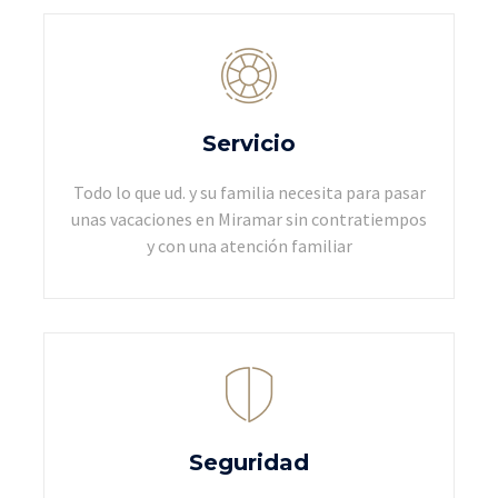
Servicio
Todo lo que ud. y su familia necesita para pasar
unas vacaciones en Miramar sin contratiempos
y con una atención familiar
Seguridad