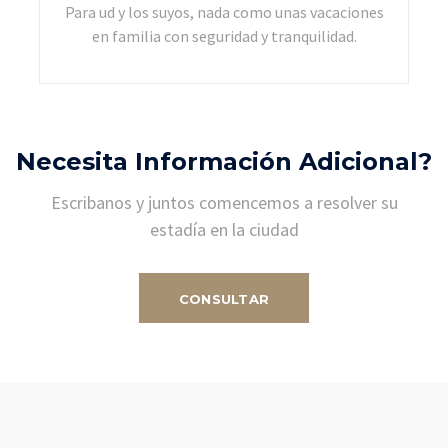
Para ud y los suyos, nada como unas vacaciones
en familia con seguridad y tranquilidad.
Necesita Información Adicional?
Escribanos y juntos comencemos a resolver su
estadía en la ciudad
CONSULTAR