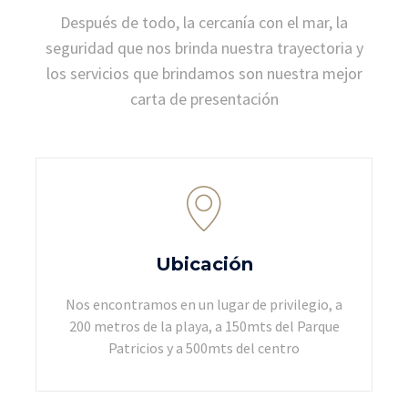
Después de todo, la cercanía con el mar, la
seguridad que nos brinda nuestra trayectoria y
los servicios que brindamos son nuestra mejor
carta de presentación
Ubicación
Nos encontramos en un lugar de privilegio, a
200 metros de la playa, a 150mts del Parque
Patricios y a 500mts del centro