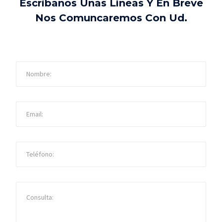
Escribanos Unas Líneas Y En Breve
Nos Comuncaremos Con Ud.