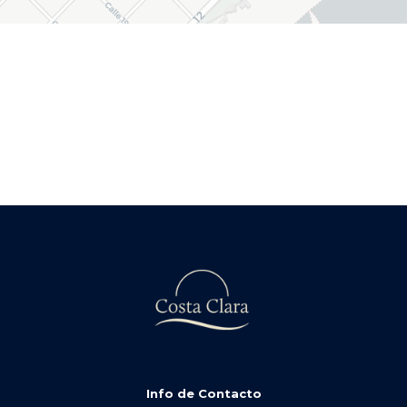
Info de Contacto