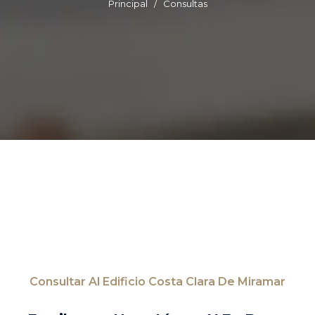
Principal
Consultas
Consultar Al Edificio Costa Clara De Miramar