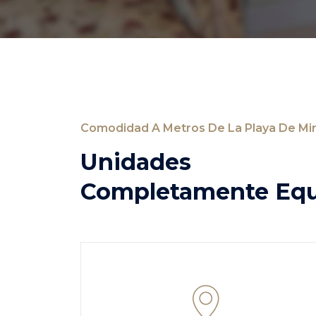
Comodidad A Metros De La Playa De Mi
Unidades
Completamente Equ