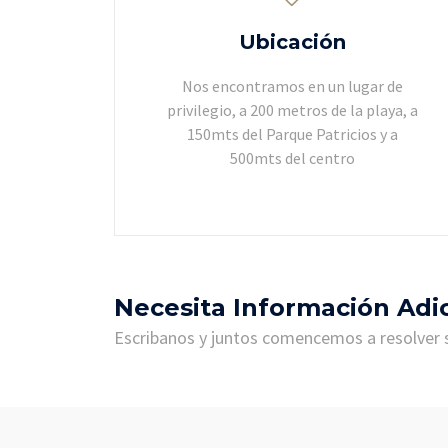
Ubicación
Nos encontramos en un lugar de
privilegio, a 200 metros de la playa, a
150mts del Parque Patricios y a
500mts del centro
Necesita Información Adi
Escribanos y juntos comencemos a resolver s