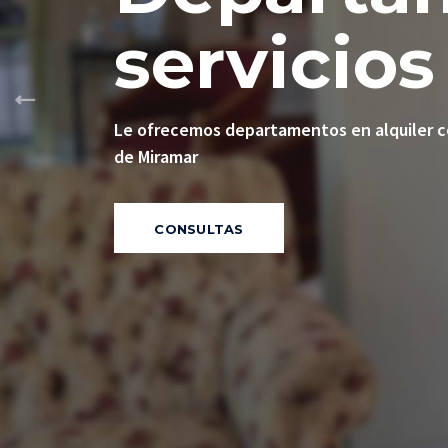
servicios
Le ofrecemos departamentos en alquiler 
de Miramar
CONSULTAS