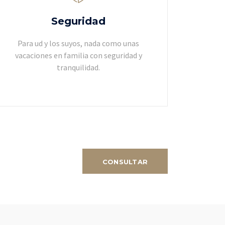
Seguridad
Para ud y los suyos, nada como unas
vacaciones en familia con seguridad y
tranquilidad.
CONSULTAR