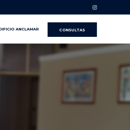
DIFICIO ANCLAMAR
CONSULTAS