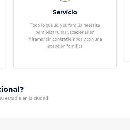
Servicio
Todo lo que ud. y su familia necesita
para pasar unas vacaciones en
Miramar sin contratiempos y con una
atención familiar
cional?
u estadía en la ciudad