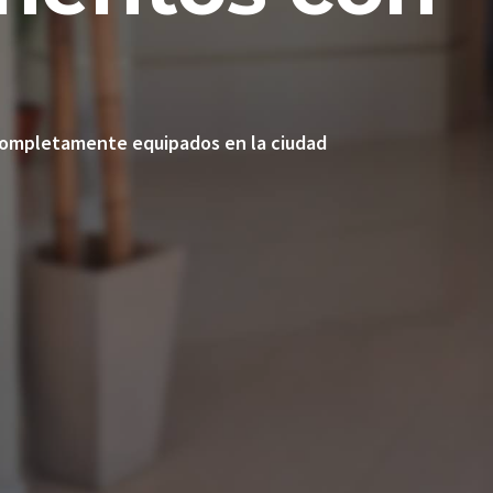
completamente equipados en la ciudad