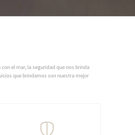
 con el mar, la seguridad que nos brinda
rvicios que brindamos son nuestra mejor